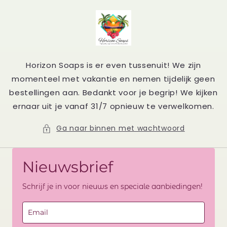
Meteen
naar de
content
Horizon Soaps is er even tussenuit! We zijn
momenteel met vakantie en nemen tijdelijk geen
bestellingen aan. Bedankt voor je begrip! We kijken
ernaar uit je vanaf 31/7 opnieuw te verwelkomen.
Ga naar binnen met wachtwoord
Nieuwsbrief
Schrijf je in voor nieuws en speciale aanbiedingen!