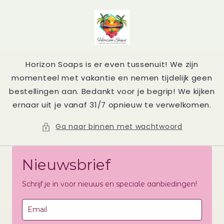
Meteen
naar de
content
Horizon Soaps is er even tussenuit! We zijn
momenteel met vakantie en nemen tijdelijk geen
bestellingen aan. Bedankt voor je begrip! We kijken
ernaar uit je vanaf 31/7 opnieuw te verwelkomen.
Ga naar binnen met wachtwoord
Nieuwsbrief
Schrijf je in voor nieuws en speciale aanbiedingen!