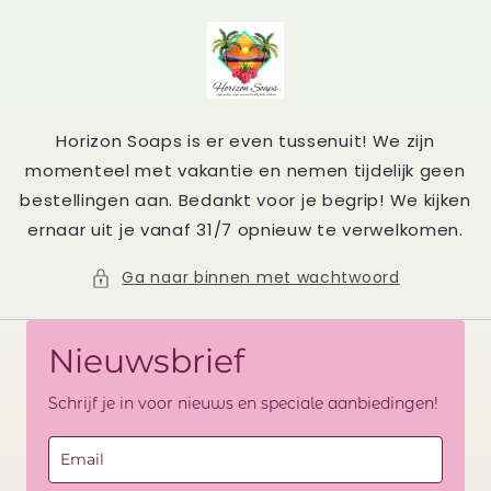
Meteen
naar de
content
Horizon Soaps is er even tussenuit! We zijn
momenteel met vakantie en nemen tijdelijk geen
bestellingen aan. Bedankt voor je begrip! We kijken
ernaar uit je vanaf 31/7 opnieuw te verwelkomen.
Ga naar binnen met wachtwoord
Nieuwsbrief
Schrijf je in voor nieuws en speciale aanbiedingen!