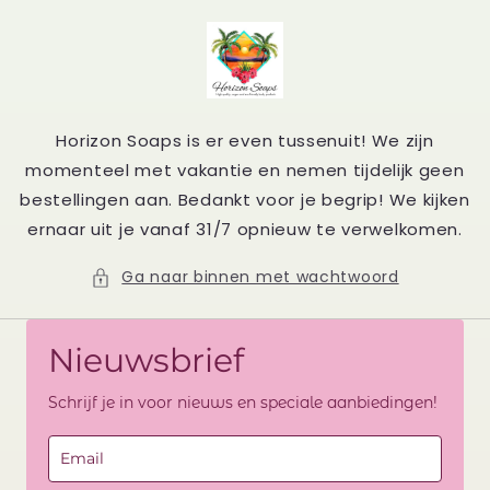
Meteen
naar de
content
Horizon Soaps is er even tussenuit! We zijn
momenteel met vakantie en nemen tijdelijk geen
bestellingen aan. Bedankt voor je begrip! We kijken
ernaar uit je vanaf 31/7 opnieuw te verwelkomen.
Ga naar binnen met wachtwoord
Nieuwsbrief
Schrijf je in voor nieuws en speciale aanbiedingen!