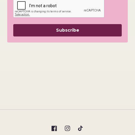
Subscribe
Facebook
Instagram
TikTok