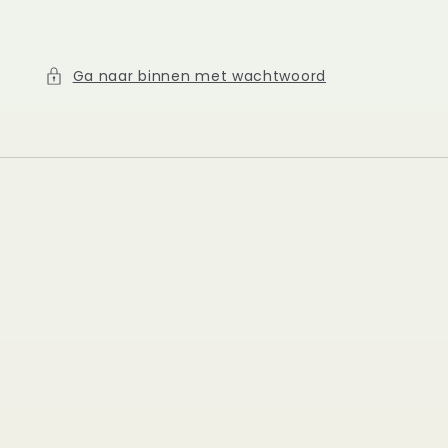
Ga naar binnen met wachtwoord