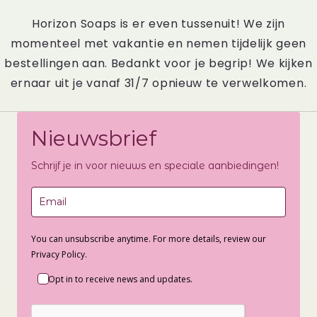
Horizon Soaps is er even tussenuit! We zijn
momenteel met vakantie en nemen tijdelijk geen
bestellingen aan. Bedankt voor je begrip! We kijken
ernaar uit je vanaf 31/7 opnieuw te verwelkomen.
Nieuwsbrief
Schrijf je in voor nieuws en speciale aanbiedingen!
You can unsubscribe anytime. For more details, review our
Privacy Policy.
Opt in to receive news and updates.