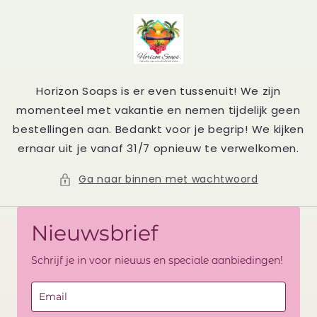
Meteen
naar de
content
Horizon Soaps is er even tussenuit! We zijn
momenteel met vakantie en nemen tijdelijk geen
bestellingen aan. Bedankt voor je begrip! We kijken
ernaar uit je vanaf 31/7 opnieuw te verwelkomen.
Ga naar binnen met wachtwoord
Nieuwsbrief
Schrijf je in voor nieuws en speciale aanbiedingen!