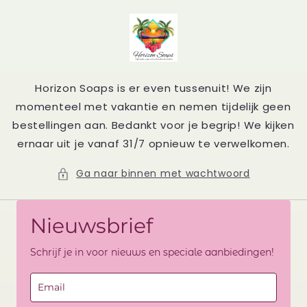
Meteen
naar de
content
Horizon Soaps is er even tussenuit! We zijn
momenteel met vakantie en nemen tijdelijk geen
bestellingen aan. Bedankt voor je begrip! We kijken
ernaar uit je vanaf 31/7 opnieuw te verwelkomen.
Ga naar binnen met wachtwoord
Nieuwsbrief
Schrijf je in voor nieuws en speciale aanbiedingen!