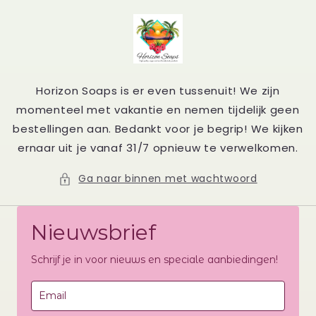
Meteen
naar de
content
Horizon Soaps is er even tussenuit! We zijn
momenteel met vakantie en nemen tijdelijk geen
bestellingen aan. Bedankt voor je begrip! We kijken
ernaar uit je vanaf 31/7 opnieuw te verwelkomen.
Ga naar binnen met wachtwoord
Nieuwsbrief
Schrijf je in voor nieuws en speciale aanbiedingen!