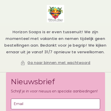
Meteen
naar de
content
Horizon Soaps is er even tussenuit! We zijn
momenteel met vakantie en nemen tijdelijk geen
bestellingen aan. Bedankt voor je begrip! We kijken
ernaar uit je vanaf 31/7 opnieuw te verwelkomen.
Ga naar binnen met wachtwoord
Nieuwsbrief
Schrijf je in voor nieuws en speciale aanbiedingen!